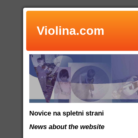
Violina.com
Novice na spletni strani
News about the website