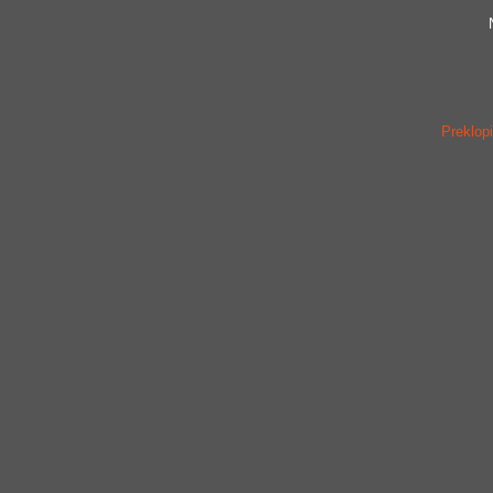
Preklopi